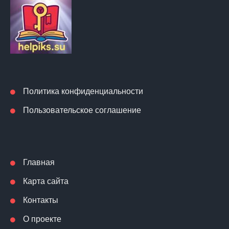
Политика конфиденциальности
Пользовательское соглашение
Главная
Карта сайта
Контакты
О проекте