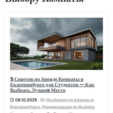
5 Советов по Аренде Комнаты в
Екатеринбурге для Студентов — Как
Выбрать Лучшеe Место
08.10.2025
Особенности Аренды в
Екатеринбурге
,
Рекомендации по Выбору