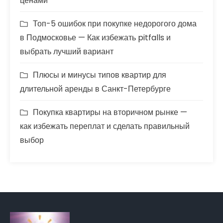
ценами
Топ-5 ошибок при покупке недорогого дома
в Подмосковье — Как избежать pitfalls и
выбрать лучший вариант
Плюсы и минусы типов квартир для
длительной аренды в Санкт-Петербурге
Покупка квартиры на вторичном рынке —
как избежать переплат и сделать правильный
выбор