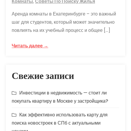
Комнаты
,
Советы По Поиску Жилья
Аренда комнаты в Екатеринбурге – это важный
шаг для студентов, который может значительно
повлиять на их учебный процесс и общее […]
Читать далее →
Свежие записи
Инвестиции в недвижимость — стоит ли
покупать квартиру в Москве у застройщика?
Как эффективно использовать карту для
поиска новостроек в СПб с актуальными