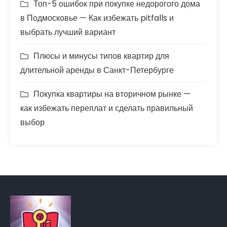
Топ-5 ошибок при покупке недорогого дома
в Подмосковье — Как избежать pitfalls и
выбрать лучший вариант
Плюсы и минусы типов квартир для
длительной аренды в Санкт-Петербурге
Покупка квартиры на вторичном рынке —
как избежать переплат и сделать правильный
выбор