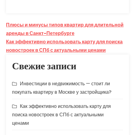
Навигация
Плюсы и минусы типов квартир для длительной
по
аренды в Санкт-Петербурге
Как эффективно использовать карту для поиска
записям
новостроек в СПб с актуальными ценами
Свежие записи
Инвестиции в недвижимость — стоит ли
покупать квартиру в Москве у застройщика?
Как эффективно использовать карту для
поиска новостроек в СПб с актуальными
ценами