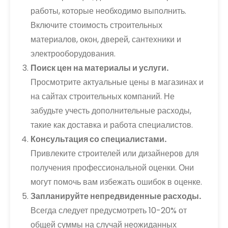
работы, которые необходимо выполнить.
Включите стоимость строительных
материалов, окон, дверей, сантехники и
электрооборудования.
Поиск цен на материалы и услуги.
Просмотрите актуальные цены в магазинах и
на сайтах строительных компаний. Не
забудьте учесть дополнительные расходы,
такие как доставка и работа специалистов.
Консультация со специалистами.
Привлеките строителей или дизайнеров для
получения профессиональной оценки. Они
могут помочь вам избежать ошибок в оценке.
Запланируйте непредвиденные расходы.
Всегда следует предусмотреть 10-20% от
общей суммы на случай неожиданных