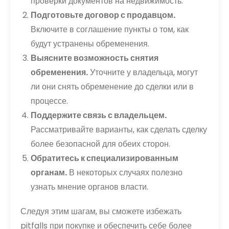
проверки документов на недвижимость.
Подготовьте договор с продавцом.
Включите в соглашение пункты о том, как
будут устранены обременения.
Выясните возможность снятия
обременения.
Уточните у владельца, могут
ли они снять обременение до сделки или в
процессе.
Поддержите связь с владельцем.
Рассматривайте варианты, как сделать сделку
более безопасной для обеих сторон.
Обратитесь к специализированным
органам.
В некоторых случаях полезно
узнать мнение органов власти.
Следуя этим шагам, вы сможете избежать
pitfalls при покупке и обеспечить себе более