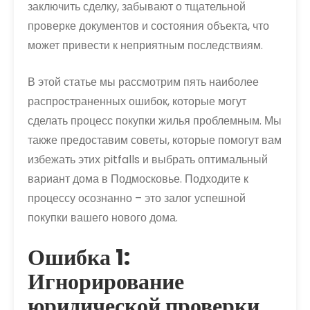
заключить сделку, забывают о тщательной
проверке документов и состояния объекта, что
может привести к неприятным последствиям.
В этой статье мы рассмотрим пять наиболее
распространенных ошибок, которые могут
сделать процесс покупки жилья проблемным. Мы
также предоставим советы, которые помогут вам
избежать этих pitfalls и выбрать оптимальный
вариант дома в Подмосковье. Подходите к
процессу осознанно – это залог успешной
покупки вашего нового дома.
Ошибка 1:
Игнорирование
юридической проверки