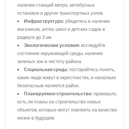
наличие станций метро, автобусных
остановок и других транспортных узлов.
Инфраструктура:
убедитесь в наличии
магазинов, аптек, школ и детских садов в
радиусе до 2 км.
Экологические условия:
исследуйте
состояние окружающей среды, наличие
зеленых зон и чистоту района.
Социальная среда:
постарайтесь понять,
какие люди живут в окрестностях, и насколько
безопасным является район.
Планируемое строительство:
проверьте,
есть ли планы на строительство новых
объектов, которые могут повлиять на качество
жизни в будущем.