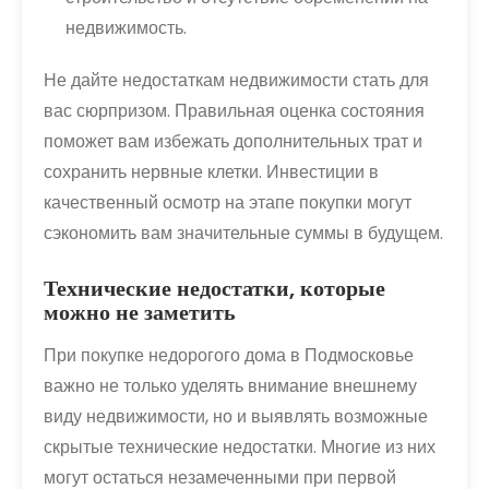
недвижимость.
Не дайте недостаткам недвижимости стать для
вас сюрпризом. Правильная оценка состояния
поможет вам избежать дополнительных трат и
сохранить нервные клетки. Инвестиции в
качественный осмотр на этапе покупки могут
сэкономить вам значительные суммы в будущем.
Технические недостатки, которые
можно не заметить
При покупке недорогого дома в Подмосковье
важно не только уделять внимание внешнему
виду недвижимости, но и выявлять возможные
скрытые технические недостатки. Многие из них
могут остаться незамеченными при первой