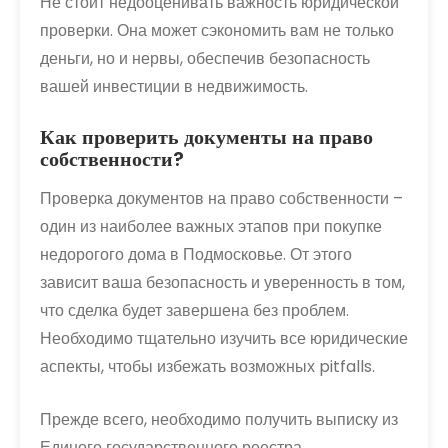
Не стоит недооценивать важность юридической
проверки. Она может сэкономить вам не только
деньги, но и нервы, обеспечив безопасность
вашей инвестиции в недвижимость.
Как проверить документы на право
собственности?
Проверка документов на право собственности –
один из наиболее важных этапов при покупке
недорогого дома в Подмосковье. От этого
зависит ваша безопасность и уверенность в том,
что сделка будет завершена без проблем.
Необходимо тщательно изучить все юридические
аспекты, чтобы избежать возможных pitfalls.
Прежде всего, необходимо получить выписку из
Единого государственного реестра