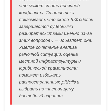
что может стать причиной
конфликта. Статистика
показывает, что около 15% сделок
завершаются судебными
разбирательствами именно из-за
этих вопросов», — добавляет она.
Умелое сочетание анализа
рыночной ситуации, оценка
местной инфраструктуры и
юридической грамотности
поможет избежать
распространённых pitfalls и
выбрать по-настоящему
достойный вариант.