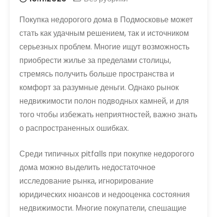
Покупка недорогого дома в Подмосковье может
стать как удачным решением, так и источником
серьезных проблем. Многие ищут возможность
приобрести жилье за пределами столицы,
стремясь получить больше пространства и
комфорт за разумные деньги. Однако рынок
недвижимости полон подводных камней, и для
того чтобы избежать неприятностей, важно знать
о распространенных ошибках.
Среди типичных pitfalls при покупке недорогого
дома можно выделить недостаточное
исследование рынка, игнорирование
юридических нюансов и недооценка состояния
недвижимости. Многие покупатели, спешащие