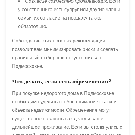
Согласие совместно проживающих:
Если
у собственника есть супруг или другие члены
семьи, их согласие на продажу также
обязательно.
Соблюдение этих простых рекомендаций
позволит вам минимизировать риски и сделать
правильный выбор при покупке жилья в
Подмосковье.
Что делать, если есть обременения?
При покупке недорогого дома в Подмосковье
необходимо уделить особое внимание статусу
объекта недвижимости. Обременения могут
существенно повлиять на сделку и ваше
дальнейшее проживание. Если вы столкнулись с