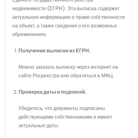
недвижимости (ЕГРН). Эта выписка содержит
актуальную информацию о праве собственности
на объект, а также сведения о его возможных
обременениях.
Получение выписки из ЕГРН.
Можно заказать выписку через интернет на
сайте Росреестра или обратиться в МФЦ.
Проверка даты и подписей.
Убедитесь, что документы подписаны
действующими собственниками и имеют
актуальные даты.