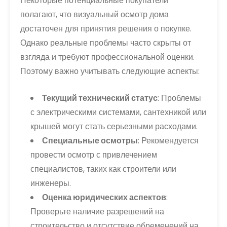
Некоторые потенциальные покупатели
полагают, что визуальный осмотр дома
достаточен для принятия решения о покупке.
Однако реальные проблемы часто скрыты от
взгляда и требуют профессиональной оценки.
Поэтому важно учитывать следующие аспекты:
Текущий технический статус
: Проблемы
с электрическими системами, сантехникой или
крышей могут стать серьезными расходами.
Специальные осмотры
: Рекомендуется
провести осмотр с привлечением
специалистов, таких как строители или
инженеры.
Оценка юридических аспектов
:
Проверьте наличие разрешений на
строительство и отсутствие обременений на