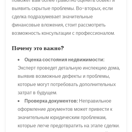
поможет вам более грамотно оценить объект и
выявить скрытые проблемы. Во-вторых, если
сделка подразумевает значительные
финансовые вложения, стоит рассмотреть
возможность консультации с профессионалом.
Почему это важно?
Оценка состояния недвижимости:
Эксперт проведет детальную инспекцию дома,
выявив возможные дефекты и проблемы,
которые могут потребовать дополнительных
затрат в будущем.
Проверка документов:
Неправильное
оформление документов может привести к
значительным юридическим проблемам,
которые легче предотвратить на этапе сделки.