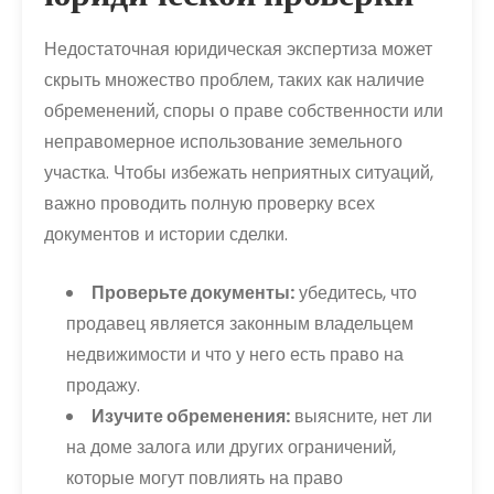
Недостаточная юридическая экспертиза может
скрыть множество проблем, таких как наличие
обременений, споры о праве собственности или
неправомерное использование земельного
участка. Чтобы избежать неприятных ситуаций,
важно проводить полную проверку всех
документов и истории сделки.
Проверьте документы:
убедитесь, что
продавец является законным владельцем
недвижимости и что у него есть право на
продажу.
Изучите обременения:
выясните, нет ли
на доме залога или других ограничений,
которые могут повлиять на право