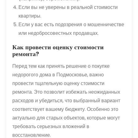
Если вы не уверены в реальной стоимости
квартиры.
Если у вас есть подозрения о мошенничестве
или недобросовестных продавцах.
Как провести оценку стоимости
ремонта?
Перед тем как принять решение о покупке
недорогого дома в Подмосковье, важно
провести тщательную оценку стоимости
ремонта. Это позволит избежать неожиданных
расходов и убедиться, что выбранный вариант
соответствует вашему бюджету. Особенно это
актуально для старых объектов, которые могут
требовать серьезных вложений в
восстановление.