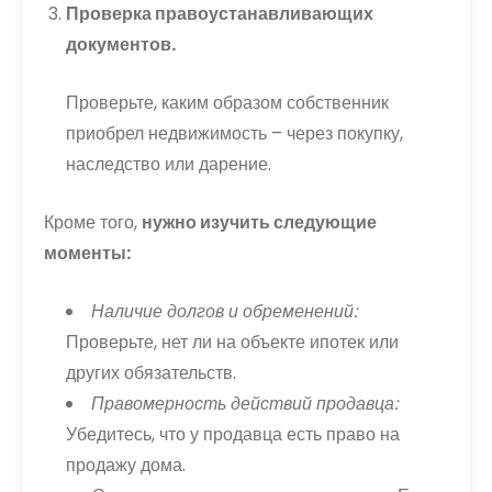
Проверка правоустанавливающих
документов.
Проверьте, каким образом собственник
приобрел недвижимость – через покупку,
наследство или дарение.
Кроме того,
нужно изучить следующие
моменты:
Наличие долгов и обременений:
Проверьте, нет ли на объекте ипотек или
других обязательств.
Правомерность действий продавца:
Убедитесь, что у продавца есть право на
продажу дома.