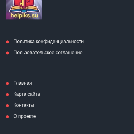
Политика конфиденциальности
Пользовательское соглашение
Главная
Карта сайта
Контакты
О проекте