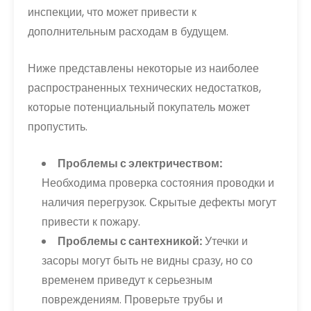
инспекции, что может привести к
дополнительным расходам в будущем.
Ниже представлены некоторые из наиболее
распространенных технических недостатков,
которые потенциальный покупатель может
пропустить.
Проблемы с электричеством:
Необходима проверка состояния проводки и
наличия перегрузок. Скрытые дефекты могут
привести к пожару.
Проблемы с сантехникой:
Утечки и
засоры могут быть не видны сразу, но со
временем приведут к серьезным
повреждениям. Проверьте трубы и