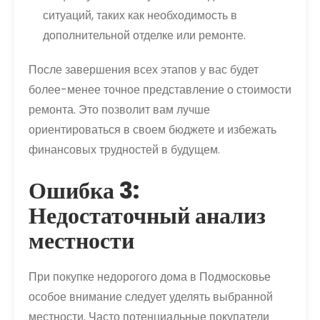
ситуаций, таких как необходимость в
дополнительной отделке или ремонте.
После завершения всех этапов у вас будет
более-менее точное представление о стоимости
ремонта. Это позволит вам лучше
ориентироваться в своем бюджете и избежать
финансовых трудностей в будущем.
Ошибка 3:
Недостаточный анализ
местности
При покупке недорогого дома в Подмосковье
особое внимание следует уделять выбранной
местности. Часто потенциальные покупатели