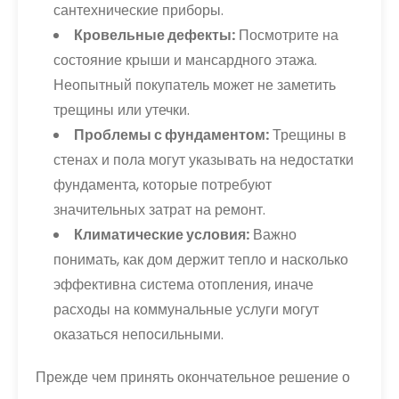
сантехнические приборы.
Кровельные дефекты:
Посмотрите на
состояние крыши и мансардного этажа.
Неопытный покупатель может не заметить
трещины или утечки.
Проблемы с фундаментом:
Трещины в
стенах и пола могут указывать на недостатки
фундамента, которые потребуют
значительных затрат на ремонт.
Климатические условия:
Важно
понимать, как дом держит тепло и насколько
эффективна система отопления, иначе
расходы на коммунальные услуги могут
оказаться непосильными.
Прежде чем принять окончательное решение о