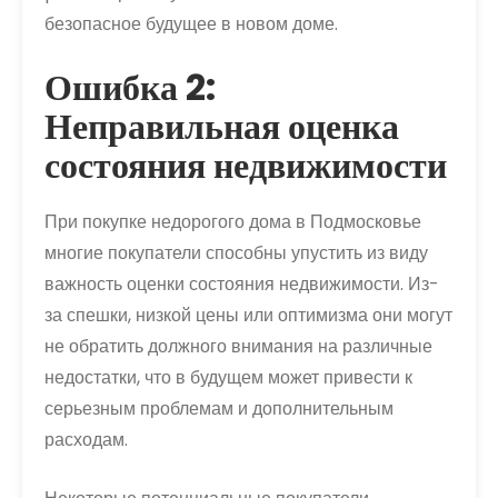
безопасное будущее в новом доме.
Ошибка 2:
Неправильная оценка
состояния недвижимости
При покупке недорогого дома в Подмосковье
многие покупатели способны упустить из виду
важность оценки состояния недвижимости. Из-
за спешки, низкой цены или оптимизма они могут
не обратить должного внимания на различные
недостатки, что в будущем может привести к
серьезным проблемам и дополнительным
расходам.