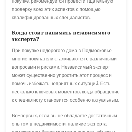
покупке, рекомендуется провести тщательную
проверку всех этих аспектов с помощью
квалифицированных специалистов.
Когда стоит нанимать независимого
эксперта?
При покупке недорогого дома в Подмосковье
многие покупатели сталкиваются с различными
вопросами и рисками. Независимый эксперт
может существенно упростить этот процесс и
помочь избежать неприятных ситуаций. Есть
несколько ключевых моментов, когда обращение
к специалисту становится особенно актуальным.
Во-первых, если вы не обладаете достаточным
опытом в недвижимости, наличие эксперта