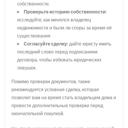
собственности.
Проверьте историю собственности:
исследуйте, как менялся владелец
недвижимости и были ли споры за время её
существования.
Согласуйте сделку:
дайте юристу иметь
последний слово перед подписанием
договора, чтобы избежать юридических
ловушек.
Помимо проверки документов, также
рекомендуется условная сделка, которая
позволит вам на время стать владельцем дома и
провести дополнительные проверки перед
окончательной покупкой.