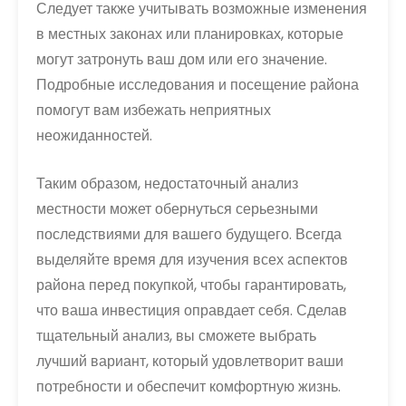
Следует также учитывать возможные изменения
в местных законах или планировках, которые
могут затронуть ваш дом или его значение.
Подробные исследования и посещение района
помогут вам избежать неприятных
неожиданностей.
Таким образом, недостаточный анализ
местности может обернуться серьезными
последствиями для вашего будущего. Всегда
выделяйте время для изучения всех аспектов
района перед покупкой, чтобы гарантировать,
что ваша инвестиция оправдает себя. Сделав
тщательный анализ, вы сможете выбрать
лучший вариант, который удовлетворит ваши
потребности и обеспечит комфортную жизнь.