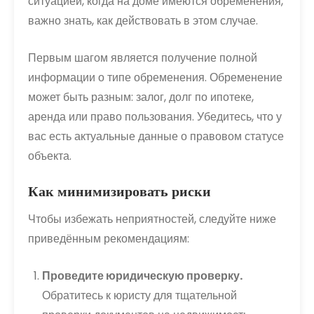
ситуацией, когда на доме имеются обременения,
важно знать, как действовать в этом случае.
Первым шагом является получение полной
информации о типе обременения. Обременение
может быть разным: залог, долг по ипотеке,
аренда или право пользования. Убедитесь, что у
вас есть актуальные данные о правовом статусе
объекта.
Как минимизировать риски
Чтобы избежать неприятностей, следуйте ниже
приведённым рекомендациям:
Проведите юридическую проверку.
Обратитесь к юристу для тщательной