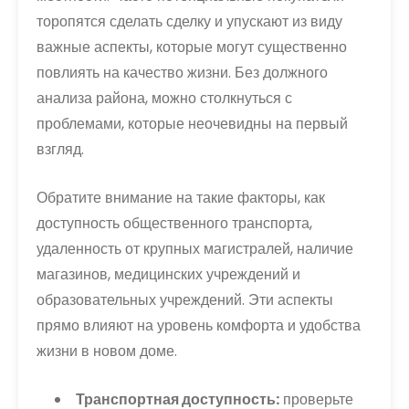
торопятся сделать сделку и упускают из виду
важные аспекты, которые могут существенно
повлиять на качество жизни. Без должного
анализа района, можно столкнуться с
проблемами, которые неочевидны на первый
взгляд.
Обратите внимание на такие факторы, как
доступность общественного транспорта,
удаленность от крупных магистралей, наличие
магазинов, медицинских учреждений и
образовательных учреждений. Эти аспекты
прямо влияют на уровень комфорта и удобства
жизни в новом доме.
Транспортная доступность:
проверьте