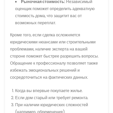
Рыночная стоимость:
Независимый
оценщик поможет определить адекватную
стоимость дома, что защитит вас от
возможных переплат.
Кроме того, если сделка осложняется
юридическими нюансами или строительными
проблемами, наличие эксперта на вашей
стороне поможет быстрее разрешить вопросы.
Обращение к профессионалу позволяет также
избежать эмоциональных решений и
сосредоточиться на фактических данных.
Когда вы впервые покупаете жилье.
Если дом старый или требует ремонта.
При наличии юридических сложностей
(например, обременения).