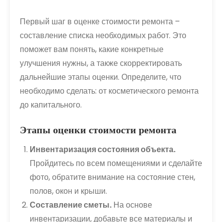
Первый шаг в оценке стоимости ремонта –
составление списка необходимых работ. Это
поможет вам понять, какие конкретные
улучшения нужны, а также скорректировать
дальнейшие этапы оценки. Определите, что
необходимо сделать: от косметического ремонта
до капитального.
Этапы оценки стоимости ремонта
Инвентаризация состояния объекта.
Пройдитесь по всем помещениями и сделайте
фото, обратите внимание на состояние стен,
полов, окон и крыши.
Составление сметы.
На основе
инвентаризации, добавьте все материалы и