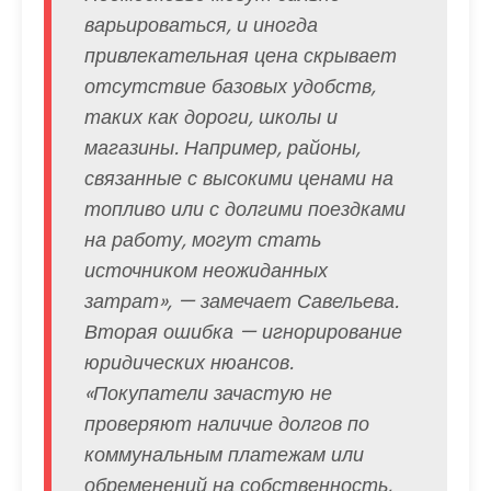
варьироваться, и иногда
привлекательная цена скрывает
отсутствие базовых удобств,
таких как дороги, школы и
магазины. Например, районы,
связанные с высокими ценами на
топливо или с долгими поездками
на работу, могут стать
источником неожиданных
затрат», — замечает Савельева.
Вторая ошибка — игнорирование
юридических нюансов.
«Покупатели зачастую не
проверяют наличие долгов по
коммунальным платежам или
обременений на собственность,