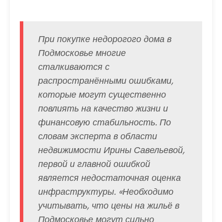
При покупке недорогого дома в
Подмосковье многие
сталкиваются с
распространёнными ошибками,
которые могут существенно
повлиять на качество жизни и
финансовую стабильность. По
словам эксперта в области
недвижимости Ирины Савельевой,
первой и главной ошибкой
является недостаточная оценка
инфраструктуры. «Необходимо
учитывать, что цены на жильё в
Подмосковье могут сильно