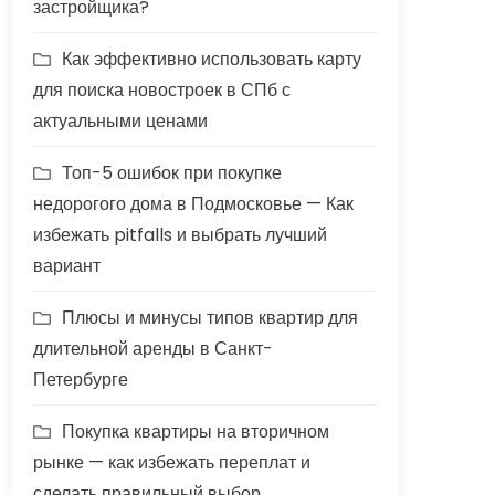
застройщика?
Как эффективно использовать карту
для поиска новостроек в СПб с
актуальными ценами
Топ-5 ошибок при покупке
недорогого дома в Подмосковье — Как
избежать pitfalls и выбрать лучший
вариант
Плюсы и минусы типов квартир для
длительной аренды в Санкт-
Петербурге
Покупка квартиры на вторичном
рынке — как избежать переплат и
сделать правильный выбор