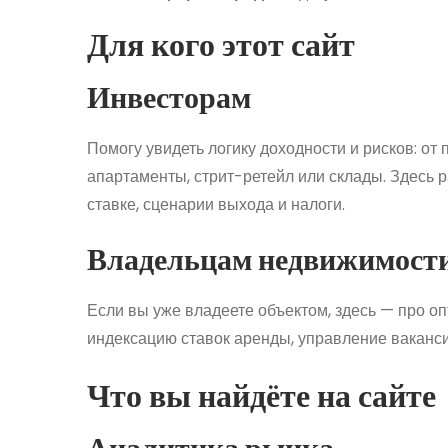
Для кого этот сайт
Инвесторам
Помогу увидеть логику доходности и рисков: от 
апартаменты, стрит-ретейл или склады. Здесь 
ставке, сценарии выхода и налоги.
Владельцам недвижимост
Если вы уже владеете объектом, здесь — про о
индексацию ставок аренды, управление ваканси
Что вы найдёте на сайте