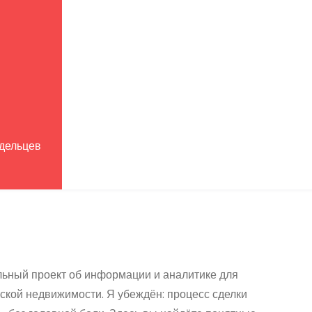
адельцев
льный проект об информации и аналитике для
ской недвижимости. Я убеждён: процесс сделки