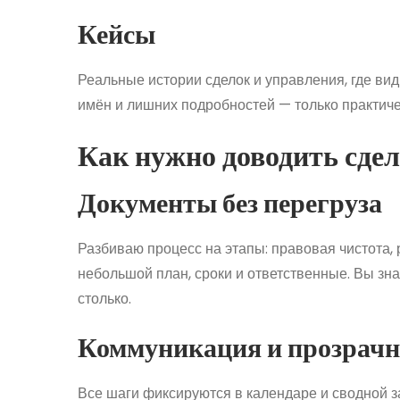
Кейсы
Реальные истории сделок и управления, где вид
имён и лишних подробностей — только практиче
Как нужно доводить сде
Документы без перегруза
Разбиваю процесс на этапы: правовая чистота, 
небольшой план, сроки и ответственные. Вы знае
столько.
Коммуникация и прозрачн
Все шаги фиксируются в календаре и сводной за