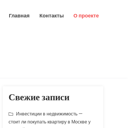
Главная
Контакты
О проекте
Свежие записи
Инвестиции в недвижимость —
стоит ли покупать квартиру в Москве у