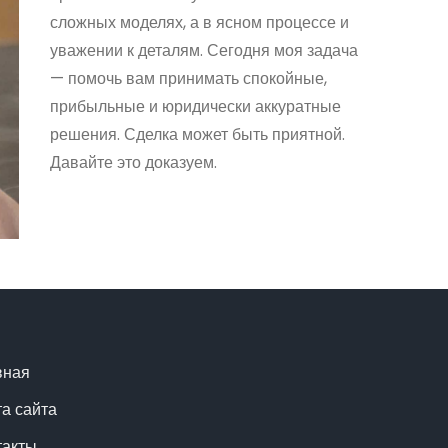
сложных моделях, а в ясном процессе и
уважении к деталям. Сегодня моя задача
— помочь вам принимать спокойные,
прибыльные и юридически аккуратные
решения. Сделка может быть приятной.
Давайте это доказуем.
вная
та сайта
такты