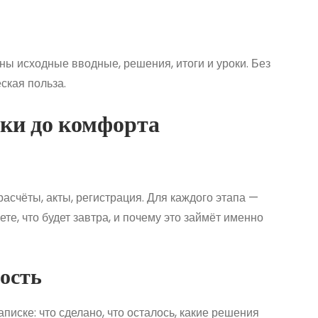
ны исходные вводные, решения, итоги и уроки. Без
ская польза.
лки до комфорта
расчёты, акты, регистрация. Для каждого этапа —
те, что будет завтра, и почему это займёт именно
ость
писке: что сделано, что осталось, какие решения