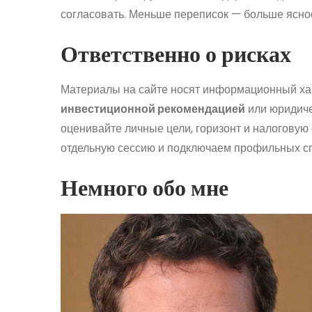
согласовать. Меньше переписок — больше ясно
Ответственно о рисках
Материалы на сайте носят информационный ха
инвестиционной рекомендацией
или юридиче
оценивайте личные цели, горизонт и налогову
отдельную сессию и подключаем профильных с
Немного обо мне